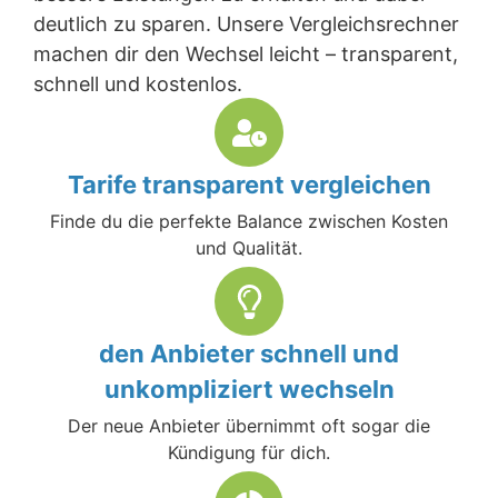
deutlich zu sparen. Unsere Vergleichsrechner
machen dir den Wechsel leicht – transparent,
schnell und kostenlos.
Tarife transparent vergleichen
Finde du die perfekte Balance zwischen Kosten
und Qualität.
den Anbieter schnell und
unkompliziert wechseln
Der neue Anbieter übernimmt oft sogar die
Kündigung für dich.