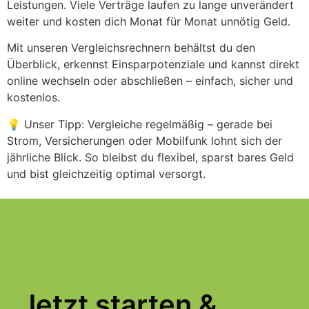
Leistungen. Viele Verträge laufen zu lange unverändert
weiter und kosten dich Monat für Monat unnötig Geld.
Mit unseren Vergleichsrechnern behältst du den
Überblick, erkennst Einsparpotenziale und kannst direkt
online wechseln oder abschließen – einfach, sicher und
kostenlos.
💡 Unser Tipp: Vergleiche regelmäßig – gerade bei
Strom, Versicherungen oder Mobilfunk lohnt sich der
jährliche Blick. So bleibst du flexibel, sparst bares Geld
und bist gleichzeitig optimal versorgt.
Jetzt starten &