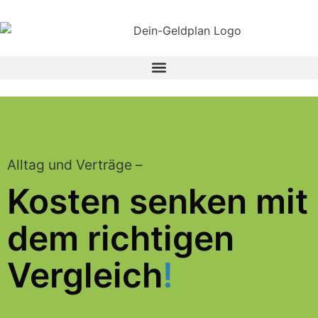
Alltag und Verträge –
Kosten senken mit
dem richtigen
Vergleich
!