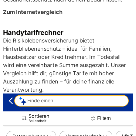
Zum Internetvergleich
Handytarifrechner
Die Risikolebensversicherung bietet
Hinterbliebenenschutz – ideal für Familien,
Hausbesitzer oder Kreditnehmer. Im Todesfall
wird eine vereinbarte Summe ausgezahlt. Unser
Vergleich hilft dir, günstige Tarife mit hoher
Auszahlung zu finden – für deine finanzielle
Verantwortung.