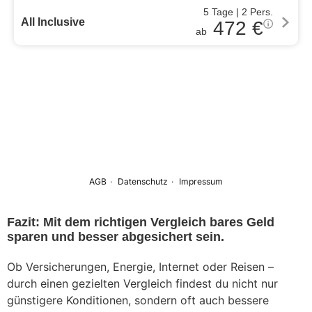
Fazit: Mit dem richtigen Vergleich bares Geld
sparen und besser abgesichert sein.
Ob Versicherungen, Energie, Internet oder Reisen –
durch einen gezielten Vergleich findest du nicht nur
günstigere Konditionen, sondern oft auch bessere