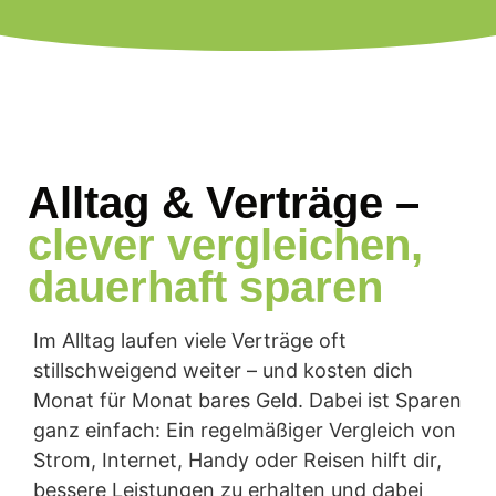
Alltag & Verträge –
clever vergleichen,
dauerhaft sparen
Im Alltag laufen viele Verträge oft
stillschweigend weiter – und kosten dich
Monat für Monat bares Geld. Dabei ist Sparen
ganz einfach: Ein regelmäßiger Vergleich von
Strom, Internet, Handy oder Reisen hilft dir,
bessere Leistungen zu erhalten und dabei