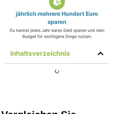
jährlich mehrere Hundert Euro
sparen
Du kannst jedes Jahr bares Geld sparen und dein
Budget für wichtigere Dinge nutzen.
Inhaltsverzeichnis
Vergleichen Sie