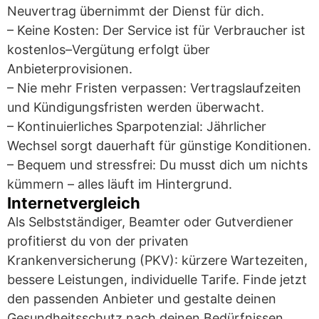
Neuvertrag übernimmt der Dienst für dich.
– Keine Kosten: Der Service ist für Verbraucher ist
kostenlos–Vergütung erfolgt über
Anbieterprovisionen.
– Nie mehr Fristen verpassen: Vertragslaufzeiten
und Kündigungsfristen werden überwacht.
– Kontinuierliches Sparpotenzial: Jährlicher
Wechsel sorgt dauerhaft für günstige Konditionen.
– Bequem und stressfrei: Du musst dich um nichts
kümmern – alles läuft im Hintergrund.
Internetvergleich
Als Selbstständiger, Beamter oder Gutverdiener
profitierst du von der privaten
Krankenversicherung (PKV): kürzere Wartezeiten,
bessere Leistungen, individuelle Tarife. Finde jetzt
den passenden Anbieter und gestalte deinen
Gesundheitsschutz nach deinen Bedürfnissen.