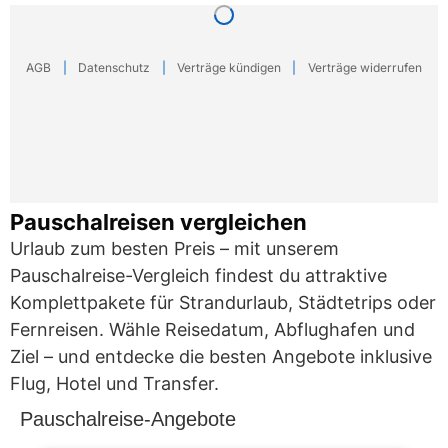
Pauschalreisen vergleichen
Urlaub zum besten Preis – mit unserem
Pauschalreise-Vergleich findest du attraktive
Komplettpakete für Strandurlaub, Städtetrips oder
Fernreisen. Wähle Reisedatum, Abflughafen und
Ziel – und entdecke die besten Angebote inklusive
Flug, Hotel und Transfer.