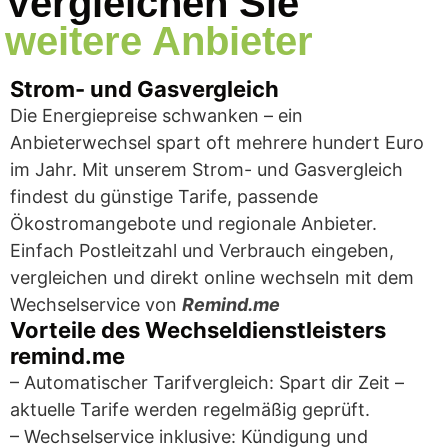
weitere Anbieter
Strom- und Gasvergleich
Die Energiepreise schwanken – ein
Anbieterwechsel spart oft mehrere hundert Euro
im Jahr. Mit unserem Strom- und Gasvergleich
findest du günstige Tarife, passende
Ökostromangebote und regionale Anbieter.
Einfach Postleitzahl und Verbrauch eingeben,
vergleichen und direkt online wechseln mit dem
Wechselservice von
Remind.me
Vorteile des Wechseldienstleisters
remind.me
– Automatischer Tarifvergleich: Spart dir Zeit –
aktuelle Tarife werden regelmäßig geprüft.
– Wechselservice inklusive: Kündigung und