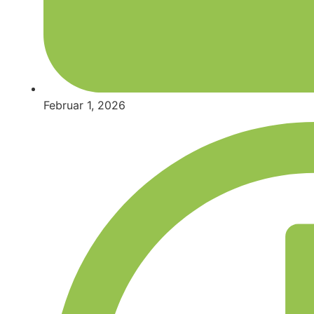
Februar 1, 2026