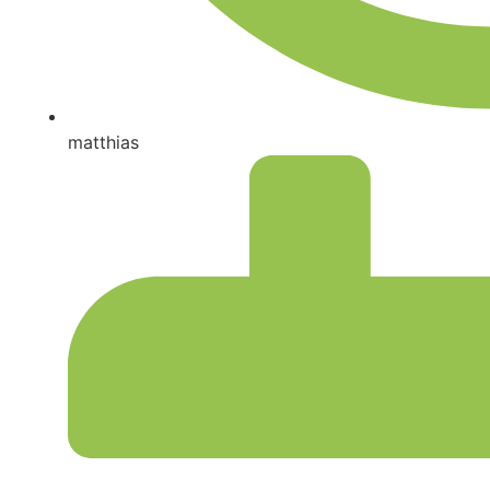
matthias