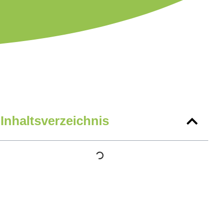
Inhaltsverzeichnis