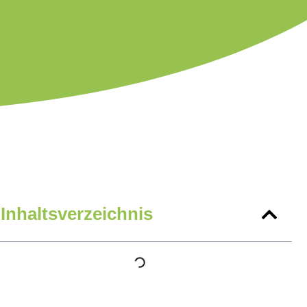
Inhaltsverzeichnis