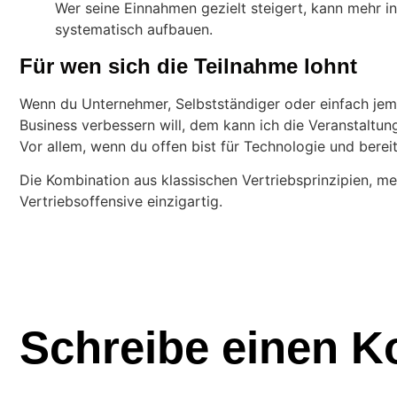
Wer seine Einnahmen gezielt steigert, kann mehr i
systematisch aufbauen.
Für wen sich die Teilnahme lohnt
Wenn du Unternehmer, Selbstständiger oder einfach jema
Business verbessern will, dem kann ich die Veranstaltun
Vor allem, wenn du offen bist für Technologie und berei
Die Kombination aus klassischen Vertriebsprinzipien, m
Vertriebsoffensive einzigartig.
Schreibe einen 