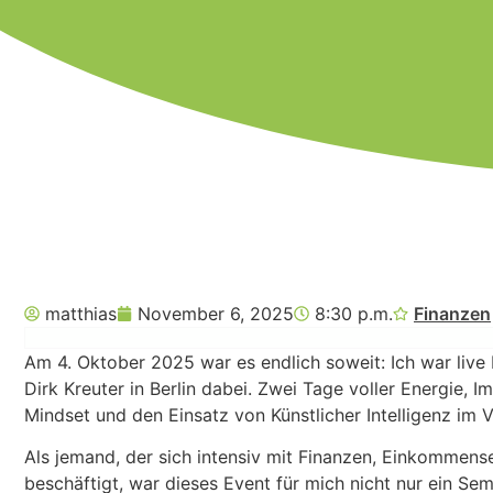
matthias
November 6, 2025
8:30 p.m.
Finanzen
Am 4. Oktober 2025 war es endlich soweit: Ich war live 
Dirk Kreuter in Berlin dabei. Zwei Tage voller Energie, 
Mindset und den Einsatz von Künstlicher Intelligenz im V
Als jemand, der sich intensiv mit Finanzen, Einkomme
beschäftigt, war dieses Event für mich nicht nur ein Sem