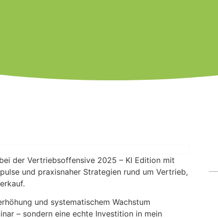
bei der Vertriebsoffensive 2025 – KI Edition mit
Impulse und praxisnaher Strategien rund um Vertrieb,
erkauf.
nserhöhung und systematischem Wachstum
inar – sondern eine echte Investition in mein