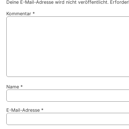
Deine E-Mail-Adresse wird nicht veröffentlicht.
Erforder
Kommentar
*
Name
*
E-Mail-Adresse
*