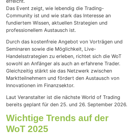
erreicht.
Das Event zeigt, wie lebendig die Trading-
Community ist und wie stark das Interesse an
fundiertem Wissen, aktuellen Strategien und
professionellem Austausch ist.
Durch das kostenfreie Angebot von Vorträgen und
Seminaren sowie die Möglichkeit, Live-
Handelsstrategien zu erleben, richtet sich die WoT
sowohl an Anfänger als auch an erfahrene Trader.
Gleichzeitig stärkt sie das Netzwerk zwischen
Marktteilnehmern und fördert den Austausch von
Innovationen im Finanzsektor.
Laut Veranstalter ist die nächste World of Trading
bereits geplant für den 25. und 26. September 2026.
Wichtige Trends auf der
WoT 2025