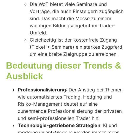
Die WoT bietet viele Seminare und
Vorträge, die auch Einsteigern zugänglich
sind. Das macht die Messe zu einem
wichtigen Bildungsangebot im Trader-
Umfeld.
Gleichzeitig ist der kostenfreie Zugang
(Ticket + Seminare) ein starkes Zugpferd,
um eine breite Zielgruppe zu erreichen.
Bedeutung dieser Trends &
Ausblick
Professionalisierung
: Der Anstieg bei Themen
wie automatisiertes Trading, Hedging und
Risiko-Management deutet auf eine
zunehmende Professionalisierung der privaten
und semi-professionellen Trader hin.
Technologie-getriebene Strategien
: KI und
moderne Quant-Modelle werden immer mehr