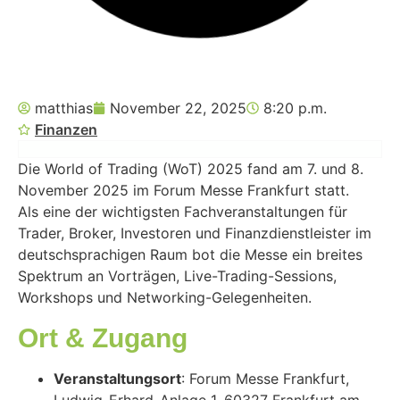
matthias
November 22, 2025
8:20 p.m.
Finanzen
Die World of Trading (WoT) 2025 fand am 7. und 8.
November 2025 im Forum Messe Frankfurt statt.
Als eine der wichtigsten Fachveranstaltungen für
Trader, Broker, Investoren und Finanzdienstleister im
deutschsprachigen Raum bot die Messe ein breites
Spektrum an Vorträgen, Live-Trading-Sessions,
Workshops und Networking-Gelegenheiten.
Ort & Zugang
Veranstaltungsort
: Forum Messe Frankfurt,
Ludwig-Erhard-Anlage 1, 60327 Frankfurt am