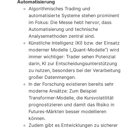
Automatisierung
Algorithmisches Trading und
automatisierte Systeme stehen prominent
im Fokus: Die Messe hebt hervor, dass
Automatisierung und technische
Analysemethoden zentral sind.
Künstliche Intelligenz (KI) bzw. der Einsatz
moderner Modelle („Quant-Modelle“) wird
immer wichtiger: Trader sehen Potenzial
darin, KI zur Entscheidungsunterstützung
zu nutzen, besonders bei der Verarbeitung
großer Datenmengen.
In der Forschung existieren bereits sehr
moderne Ansätze: Zum Beispiel
Transformer-Modelle, die Kursvolatilität
prognostizieren und damit das Risiko in
Futures-Märkten besser modellieren
können.
Zudem gibt es Entwicklungen zu sicherer