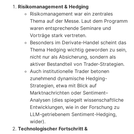
Risikomanagement & Hedging
Risikomanagement war ein zentrales
Thema auf der Messe. Laut dem Programm
waren entsprechende Seminare und
Vorträge stark vertreten.
Besonders im Derivate-Handel scheint das
Thema Hedging wichtig geworden zu sein,
nicht nur als Absicherung, sondern als
aktiver Bestandteil von Trader-Strategien.
Auch institutionelle Trader betonen
zunehmend dynamische Hedging-
Strategien, etwa mit Blick auf
Marktnachrichten oder Sentiment–
Analysen (dies spiegelt wissenschaftliche
Entwicklungen, wie in der Forschung zu
LLM-getriebenem Sentiment-Hedging,
wider).
Technologischer Fortschritt &