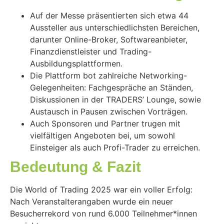
Auf der Messe präsentierten sich etwa 44
Aussteller aus unterschiedlichsten Bereichen,
darunter Online-Broker, Softwareanbieter,
Finanzdienstleister und Trading-
Ausbildungsplattformen.
Die Plattform bot zahlreiche Networking-
Gelegenheiten: Fachgespräche an Ständen,
Diskussionen in der TRADERS’ Lounge, sowie
Austausch in Pausen zwischen Vorträgen.
Auch Sponsoren und Partner trugen mit
vielfältigen Angeboten bei, um sowohl
Einsteiger als auch Profi-Trader zu erreichen.
Bedeutung & Fazit
Die World of Trading 2025 war ein voller Erfolg:
Nach Veranstalterangaben wurde ein neuer
Besucherrekord von rund 6.000 Teilnehmer*innen