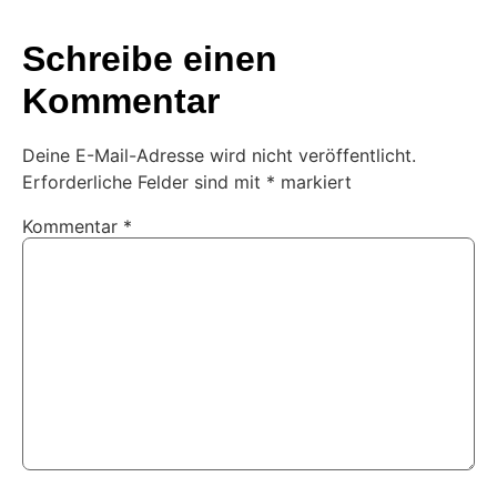
Schreibe einen
Kommentar
Deine E-Mail-Adresse wird nicht veröffentlicht.
Erforderliche Felder sind mit
*
markiert
Kommentar
*