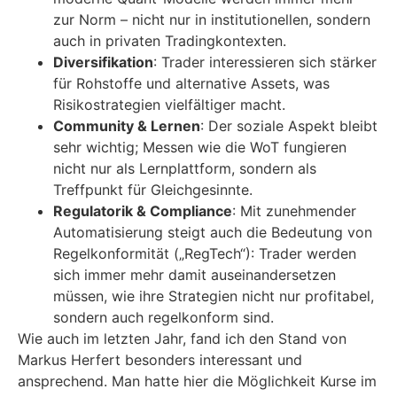
zur Norm – nicht nur in institutionellen, sondern
auch in privaten Tradingkontexten.
Diversifikation
: Trader interessieren sich stärker
für Rohstoffe und alternative Assets, was
Risikostrategien vielfältiger macht.
Community & Lernen
: Der soziale Aspekt bleibt
sehr wichtig; Messen wie die WoT fungieren
nicht nur als Lernplattform, sondern als
Treffpunkt für Gleichgesinnte.
Regulatorik & Compliance
: Mit zunehmender
Automatisierung steigt auch die Bedeutung von
Regelkonformität („RegTech“): Trader werden
sich immer mehr damit auseinandersetzen
müssen, wie ihre Strategien nicht nur profitabel,
sondern auch regelkonform sind.
Wie auch im letzten Jahr, fand ich den Stand von
Markus Herfert besonders interessant und
ansprechend. Man hatte hier die Möglichkeit Kurse im