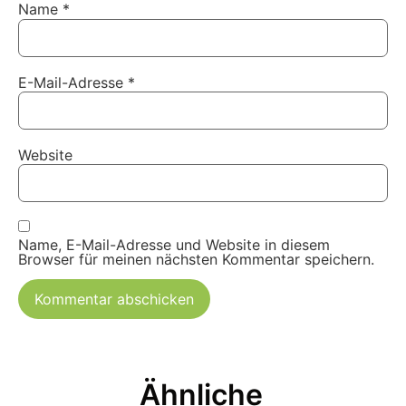
Name
*
E-Mail-Adresse
*
Website
Name, E-Mail-Adresse und Website in diesem
Browser für meinen nächsten Kommentar speichern.
Ähnliche