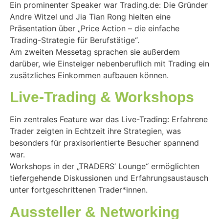
Ein prominenter Speaker war Trading.de: Die Gründer
Andre Witzel und Jia Tian Rong hielten eine
Präsentation über „Price Action – die einfache
Trading-Strategie für Berufstätige“.
Am zweiten Messetag sprachen sie außerdem
darüber, wie Einsteiger nebenberuflich mit Trading ein
zusätzliches Einkommen aufbauen können.
Live-Trading & Workshops
Ein zentrales Feature war das Live-Trading: Erfahrene
Trader zeigten in Echtzeit ihre Strategien, was
besonders für praxisorientierte Besucher spannend
war.
Workshops in der „TRADERS’ Lounge“ ermöglichten
tiefergehende Diskussionen und Erfahrungsaustausch
unter fortgeschrittenen Trader*innen.
Aussteller & Networking