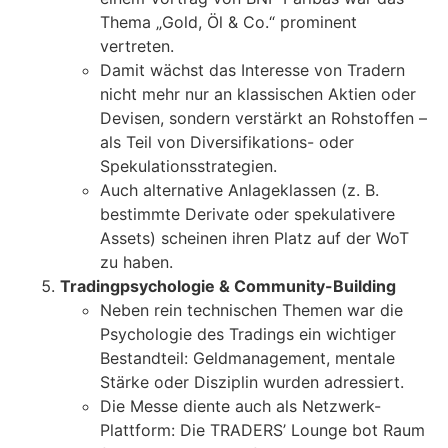
Thema „Gold, Öl & Co.“ prominent
vertreten.
Damit wächst das Interesse von Tradern
nicht mehr nur an klassischen Aktien oder
Devisen, sondern verstärkt an Rohstoffen –
als Teil von Diversifikations- oder
Spekulationsstrategien.
Auch alternative Anlageklassen (z. B.
bestimmte Derivate oder spekulativere
Assets) scheinen ihren Platz auf der WoT
zu haben.
Tradingpsychologie & Community-Building
Neben rein technischen Themen war die
Psychologie des Tradings ein wichtiger
Bestandteil: Geldmanagement, mentale
Stärke oder Disziplin wurden adressiert.
Die Messe diente auch als Netzwerk-
Plattform: Die TRADERS’ Lounge bot Raum