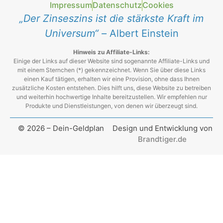
Impressum
Datenschutz
Cookies
„Der Zinseszins ist die stärkste Kraft im
Universum“ –
Albert Einstein
Hinweis zu Affiliate-Links:
Einige der Links auf dieser Website sind sogenannte Affiliate-Links und
mit einem Sternchen (*) gekennzeichnet. Wenn Sie über diese Links
einen Kauf tätigen, erhalten wir eine Provision, ohne dass Ihnen
zusätzliche Kosten entstehen. Dies hilft uns, diese Website zu betreiben
und weiterhin hochwertige Inhalte bereitzustellen. Wir empfehlen nur
Produkte und Dienstleistungen, von denen wir überzeugt sind.
© 2026 – Dein-Geldplan
Design und Entwicklung von
Brandtiger.de