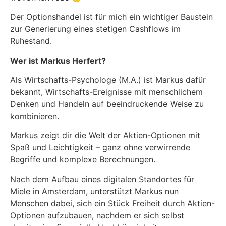
Der Optionshandel ist für mich ein wichtiger Baustein
zur Generierung eines stetigen Cashflows im
Ruhestand.
Wer ist Markus Herfert?
Als Wirtschafts-Psychologe (M.A.) ist Markus dafür
bekannt, Wirtschafts-Ereignisse mit menschlichem
Denken und Handeln auf beeindruckende Weise zu
kombinieren.
Markus zeigt dir die Welt der Aktien-Optionen mit
Spaß und Leichtigkeit – ganz ohne verwirrende
Begriffe und komplexe Berechnungen.
Nach dem Aufbau eines digitalen Standortes für
Miele in Amsterdam, unterstützt Markus nun
Menschen dabei, sich ein Stück Freiheit durch Aktien-
Optionen aufzubauen, nachdem er sich selbst