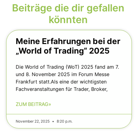
Beiträge die dir gefallen
könnten
Meine Erfahrungen bei der
„World of Trading“ 2025
Die World of Trading (WoT) 2025 fand am 7.
und 8. November 2025 im Forum Messe
Frankfurt statt.Als eine der wichtigsten
Fachveranstaltungen für Trader, Broker,
ZUM BEITRAG»
November 22, 2025
8:20 p.m.