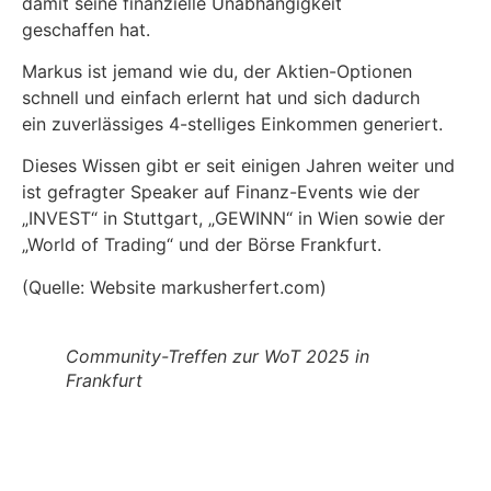
damit seine finanzielle Unabhängigkeit
geschaffen hat.
Markus ist jemand wie du, der Aktien-Optionen
schnell und einfach erlernt hat und sich dadurch
ein zuverlässiges 4-stelliges Einkommen generiert.
Dieses Wissen gibt er seit einigen Jahren weiter und
ist gefragter Speaker auf Finanz-Events wie der
„INVEST“ in Stuttgart, „GEWINN“ in Wien sowie der
„World of Trading“ und der Börse Frankfurt.
(Quelle: Website markusherfert.com)
Community-Treffen zur WoT 2025 in
Frankfurt