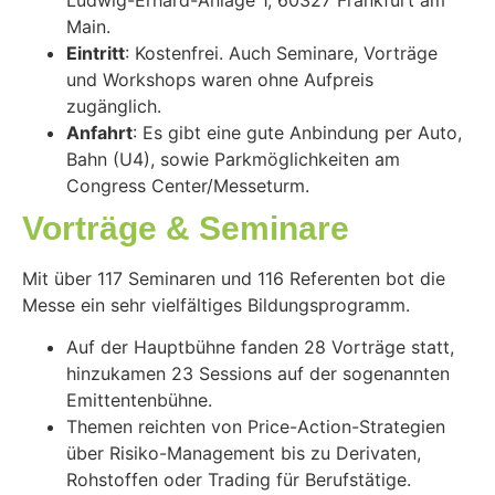
Main.
Eintritt
: Kostenfrei. Auch Seminare, Vorträge
und Workshops waren ohne Aufpreis
zugänglich.
Anfahrt
: Es gibt eine gute Anbindung per Auto,
Bahn (U4), sowie Parkmöglichkeiten am
Congress Center/Messeturm.
Vorträge & Seminare
Mit über 117 Seminaren und 116 Referenten bot die
Messe ein sehr vielfältiges Bildungsprogramm.
Auf der Hauptbühne fanden 28 Vorträge statt,
hinzukamen 23 Sessions auf der sogenannten
Emittentenbühne.
Themen reichten von Price-Action-Strategien
über Risiko-Management bis zu Derivaten,
Rohstoffen oder Trading für Berufstätige.