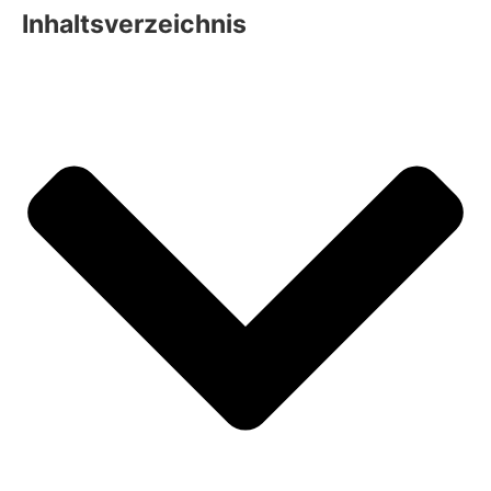
Inhaltsverzeichnis