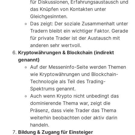
für Diskussionen, Erfahrungsaustausch und
das Knüpfen von Kontakten unter
Gleichgesinnten.
Das zeigt: Der soziale Zusammenhalt unter
Tradern bleibt ein wichtiger Faktor. Gerade
für private Trader ist der Austausch mit
anderen sehr wertvoll.
Kryptowährungen & Blockchain (indirekt
genannt)
Auf der Messeninfo-Seite werden Themen
wie Kryptowährungen und Blockchain-
Technologie als Teil des Trading-
Spektrums genannt.
Auch wenn Krypto nicht unbedingt das
dominierende Thema war, zeigt die
Präsenz, dass viele Trader das Thema
weiterhin beobachten oder aktiv darin
handeln.
Bildung & Zugang für Einsteiger