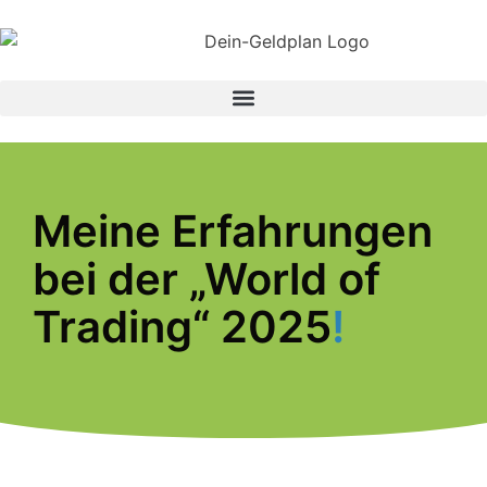
Meine Erfahrungen
bei der „World of
Trading“ 2025
!